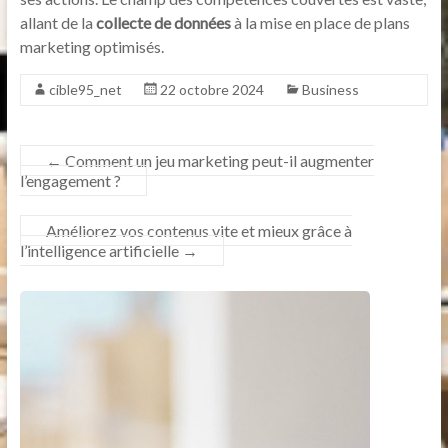
allant de la
collecte de données
à la mise en place de plans
marketing optimisés.
cible95_net
22 octobre 2024
Business
←
Comment un jeu marketing peut-il augmenter
l’engagement ?
Améliorez vos contenus vite et mieux grâce à
l’intelligence artificielle
→