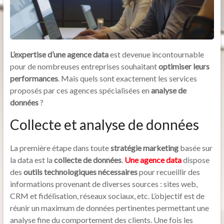
L’expertise d’une agence data
est devenue incontournable
pour de nombreuses entreprises souhaitant
optimiser leurs
performances
. Mais quels sont exactement les services
proposés par ces agences spécialisées en
analyse de
données
?
Collecte et analyse de données
La première étape dans toute
stratégie marketing
basée sur
la data est la
collecte de données
.
Une agence data
dispose
des
outils technologiques nécessaires
pour recueillir des
informations provenant de diverses sources : sites web,
CRM et fidélisation, réseaux sociaux, etc. L’objectif est de
réunir un maximum de données pertinentes permettant une
analyse fine du comportement des clients. Une fois les