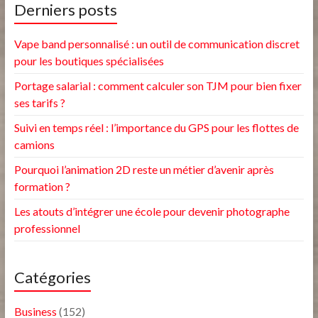
Derniers posts
Vape band personnalisé : un outil de communication discret
pour les boutiques spécialisées
Portage salarial : comment calculer son TJM pour bien fixer
ses tarifs ?
Suivi en temps réel : l’importance du GPS pour les flottes de
camions
Pourquoi l’animation 2D reste un métier d’avenir après
formation ?
Les atouts d’intégrer une école pour devenir photographe
professionnel
Catégories
Business
(152)