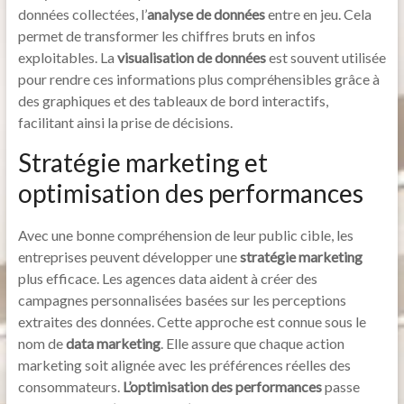
données collectées, l’
analyse de données
entre en jeu. Cela
permet de transformer les chiffres bruts en infos
exploitables. La
visualisation de données
est souvent utilisée
pour rendre ces informations plus compréhensibles grâce à
des graphiques et des tableaux de bord interactifs,
facilitant ainsi la prise de décisions.
Stratégie marketing et
optimisation des performances
Avec une bonne compréhension de leur public cible, les
entreprises peuvent développer une
stratégie marketing
plus efficace. Les agences data aident à créer des
campagnes personnalisées basées sur les perceptions
extraites des données. Cette approche est connue sous le
nom de
data marketing
. Elle assure que chaque action
marketing soit alignée avec les préférences réelles des
consommateurs.
L’optimisation des performances
passe