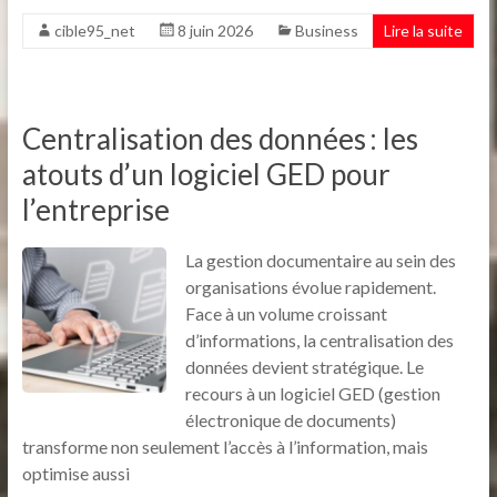
cible95_net
8 juin 2026
Business
Lire la suite
Centralisation des données : les
atouts d’un logiciel GED pour
l’entreprise
La gestion documentaire au sein des
organisations évolue rapidement.
Face à un volume croissant
d’informations, la centralisation des
données devient stratégique. Le
recours à un logiciel GED (gestion
électronique de documents)
transforme non seulement l’accès à l’information, mais
optimise aussi