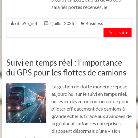
salariés portés recensés, le
cible95_net
2 juillet 2026
Business
Lire la suite
Suivi en temps réel : l’importance
du GPS pour les flottes de camions
La gestion de flotte moderne repose
aujourd’hui sur le suivi en temps réel,
un levier devenu incontournable pour
piloter efficacement des camions à
grande échelle. Grâce aux avancées de
la géolocalisation, les entreprises
disposent désormais d’une vision