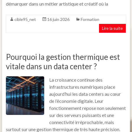
démarquer dans un métier artistique et créatif où la
cible95_net
16 juin 2026
Formation
Lire la suite
Pourquoi la gestion thermique est
vitale dans un data center ?
La croissance continue des
infrastructures numériques place
aujourd’hui les data centers au cœur
de l’économie digitale. Leur
fonctionnement repose non seulement
sur des serveurs puissants et une
connectivité irréprochable, mais
surtout sur une gestion thermique de très haute précision.