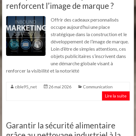
renforcent l’image de marque ?
Offrir des cadeaux personnalisés
occupe aujourd’hui une place
stratégique dans la construction et le
développement de l’image de marque.
Loin d’être de simples attentions, ces
objets publicitaires s’inscrivent dans
une démarche globale visant à
renforcer la visibilité et la notoriété
cible95_net
26 mai 2026
Communication
Lire la suite
Garantir la sécurité alimentaire
grâce au nettoyage industriel à la