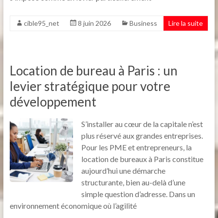
cible95_net
8 juin 2026
Business
Lire la suite
Location de bureau à Paris : un
levier stratégique pour votre
développement
S’installer au cœur de la capitale n’est
plus réservé aux grandes entreprises.
Pour les PME et entrepreneurs, la
location de bureaux à Paris constitue
aujourd’hui une démarche
structurante, bien au-delà d’une
simple question d’adresse. Dans un
environnement économique où l’agilité