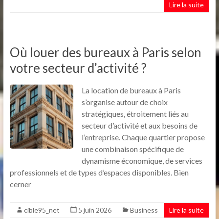
Lire la suite
Où louer des bureaux à Paris selon
votre secteur d’activité ?
La location de bureaux à Paris
s’organise autour de choix
stratégiques, étroitement liés au
secteur d’activité et aux besoins de
l’entreprise. Chaque quartier propose
une combinaison spécifique de
dynamisme économique, de services
professionnels et de types d’espaces disponibles. Bien
cerner
cible95_net
5 juin 2026
Business
Lire la suite