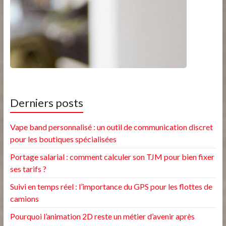
Derniers posts
Vape band personnalisé : un outil de communication discret
pour les boutiques spécialisées
Portage salarial : comment calculer son TJM pour bien fixer
ses tarifs ?
Suivi en temps réel : l’importance du GPS pour les flottes de
camions
Pourquoi l’animation 2D reste un métier d’avenir après