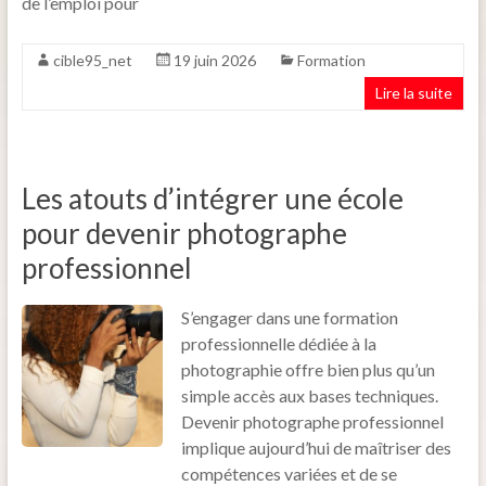
de l’emploi pour
cible95_net
19 juin 2026
Formation
Lire la suite
Les atouts d’intégrer une école
pour devenir photographe
professionnel
S’engager dans une formation
professionnelle dédiée à la
photographie offre bien plus qu’un
simple accès aux bases techniques.
Devenir photographe professionnel
implique aujourd’hui de maîtriser des
compétences variées et de se