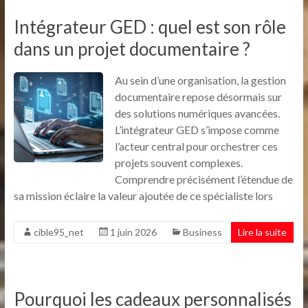
Intégrateur GED : quel est son rôle
dans un projet documentaire ?
Au sein d’une organisation, la gestion
documentaire repose désormais sur
des solutions numériques avancées.
L’intégrateur GED s’impose comme
l’acteur central pour orchestrer ces
projets souvent complexes.
Comprendre précisément l’étendue de
sa mission éclaire la valeur ajoutée de ce spécialiste lors
cible95_net
1 juin 2026
Business
Lire la suite
Pourquoi les cadeaux personnalisés