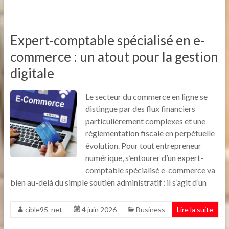
Expert-comptable spécialisé en e-
commerce : un atout pour la gestion
digitale
Le secteur du commerce en ligne se
distingue par des flux financiers
particulièrement complexes et une
réglementation fiscale en perpétuelle
évolution. Pour tout entrepreneur
numérique, s’entourer d’un expert-
comptable spécialisé e-commerce va
bien au-delà du simple soutien administratif : il s’agit d’un
cible95_net
4 juin 2026
Business
Lire la suite