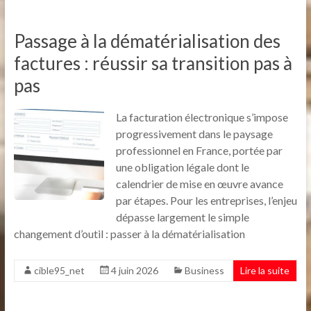
Passage à la dématérialisation des
factures : réussir sa transition pas à
pas
La facturation électronique s’impose
progressivement dans le paysage
professionnel en France, portée par
une obligation légale dont le
calendrier de mise en œuvre avance
par étapes. Pour les entreprises, l’enjeu
dépasse largement le simple
changement d’outil : passer à la dématérialisation
cible95_net
4 juin 2026
Business
Lire la suite