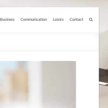
Business
Communication
Loisirs
Contact