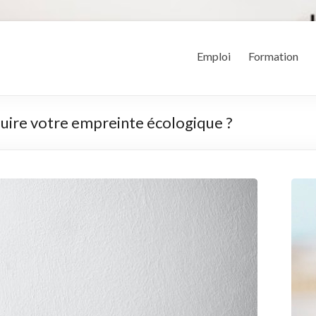
Emploi
Formation
uire votre empreinte écologique ?