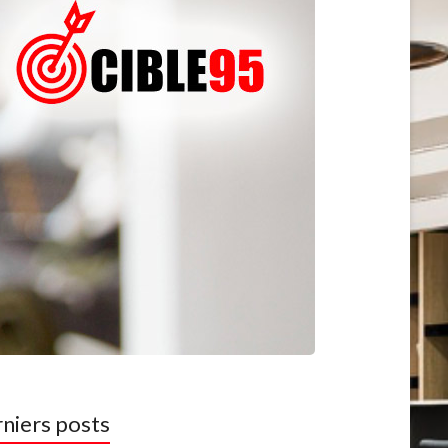
niers posts