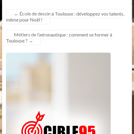
←
École de dessin à Toulouse : développez vos talents,
même pour Noël !
Métiers de l’aéronautique : comment se former à
Toulouse ?
→