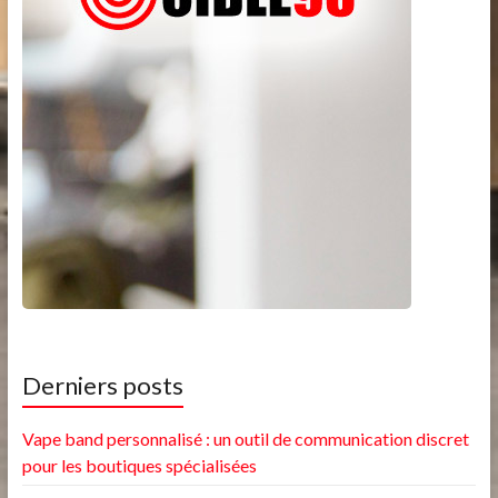
Derniers posts
Vape band personnalisé : un outil de communication discret
pour les boutiques spécialisées