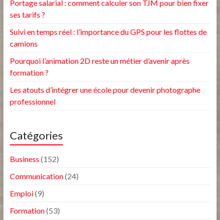
Portage salarial : comment calculer son TJM pour bien fixer
ses tarifs ?
Suivi en temps réel : l’importance du GPS pour les flottes de
camions
Pourquoi l’animation 2D reste un métier d’avenir après
formation ?
Les atouts d’intégrer une école pour devenir photographe
professionnel
Catégories
Business
(152)
Communication
(24)
Emploi
(9)
Formation
(53)