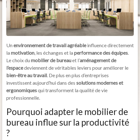
Un
environnement de travail agréable
influence directement
la
motivation
, les échanges et la
performance des équipes
.
Le choix du
mobilier de bureau
et l’
aménagement de
l’espace
deviennent de véritables leviers pour améliorer le
bien-être au travail
. De plus en plus d’entreprises
investissent aujourd’hui dans des
solutions modernes et
ergonomiques
qui transforment la qualité de vie
professionnelle.
Pourquoi adapter le mobilier de
bureau influe sur la productivité
?