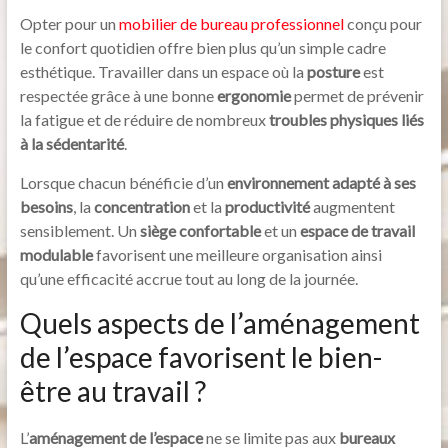
Opter pour un
mobilier de bureau professionnel
conçu pour
le confort quotidien offre bien plus qu’un simple cadre
esthétique. Travailler dans un espace où la
posture
est
respectée grâce à une bonne
ergonomie
permet de prévenir
la fatigue et de réduire de nombreux
troubles physiques liés
à la sédentarité
.
Lorsque chacun bénéficie d’un
environnement adapté à ses
besoins
, la
concentration
et la
productivité
augmentent
sensiblement. Un
siège confortable
et un
espace de travail
modulable
favorisent une meilleure organisation ainsi
qu’une efficacité accrue tout au long de la journée.
Quels aspects de l’aménagement
de l’espace favorisent le bien-
être au travail ?
L’
aménagement de l’espace
ne se limite pas aux
bureaux