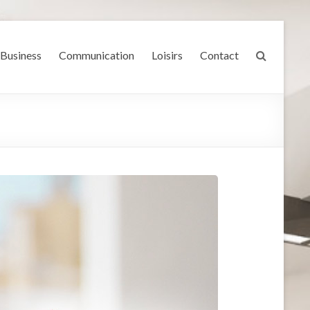
Business
Communication
Loisirs
Contact