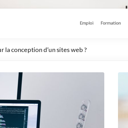
Emploi
Formation
 la conception d’un sites web ?