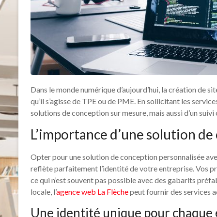
Dans le monde numérique d’aujourd’hui, la création de sit
qu’il s’agisse de TPE ou de PME. En sollicitant les servi
solutions de conception sur mesure, mais aussi d’un suivi
L’importance d’une solution de
Opter pour une solution de conception personnalisée ave
reflète parfaitement l’identité de votre entreprise. Vos p
ce qui n’est souvent pas possible avec des gabarits préf
locale, l’
agence web La Flèche
peut fournir des services 
Une identité unique pour chaque 