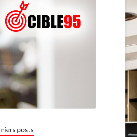
niers posts