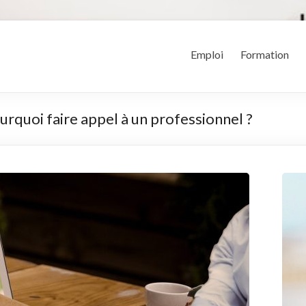
Emploi
Formation
urquoi faire appel à un professionnel ?