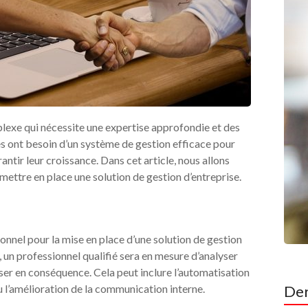
plexe qui nécessite une expertise approfondie et des
es ont besoin d’un système de gestion efficace pour
antir leur croissance. Dans cet article, nous allons
mettre en place une solution de gestion d’entreprise.
ionnel pour la mise en place d’une solution de gestion
t, un professionnel qualifié sera en mesure d’analyser
iser en conséquence. Cela peut inclure l’automatisation
ou l’amélioration de la communication interne.
Der