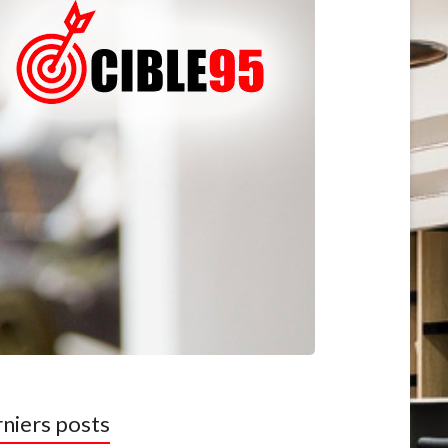
niers posts