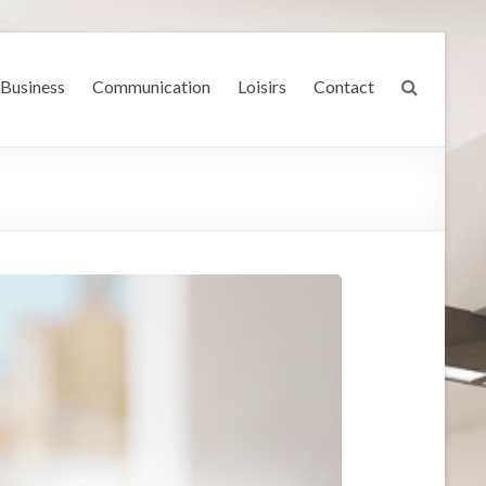
Business
Communication
Loisirs
Contact