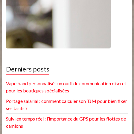
Derniers posts
Vape band personnalisé : un outil de communication discret
pour les boutiques spécialisées
Portage salarial : comment calculer son TJM pour bien fixer
ses tarifs ?
Suivi en temps réel : l’importance du GPS pour les flottes de
camions