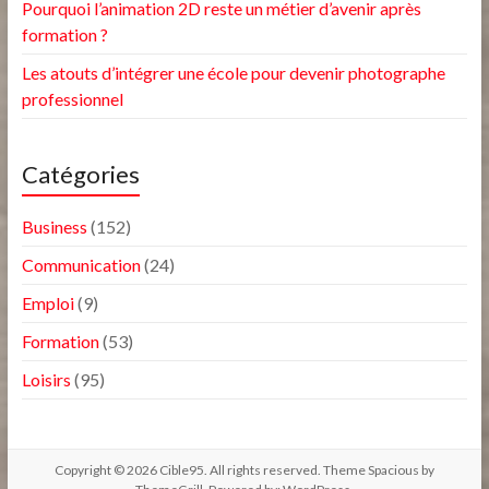
Pourquoi l’animation 2D reste un métier d’avenir après
formation ?
Les atouts d’intégrer une école pour devenir photographe
professionnel
Catégories
Business
(152)
Communication
(24)
Emploi
(9)
Formation
(53)
Loisirs
(95)
Copyright © 2026
Cible95
. All rights reserved. Theme
Spacious
by