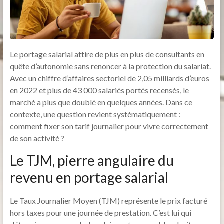
Le portage salarial attire de plus en plus de consultants en
quête d’autonomie sans renoncer à la protection du salariat.
Avec un chiffre d’affaires sectoriel de 2,05 milliards d’euros
en 2022 et plus de 43 000 salariés portés recensés, le
marché a plus que doublé en quelques années. Dans ce
contexte, une question revient systématiquement :
comment fixer son tarif journalier pour vivre correctement
de son activité ?
Le TJM, pierre angulaire du
revenu en portage salarial
Le Taux Journalier Moyen (TJM) représente le prix facturé
hors taxes pour une journée de prestation. C’est lui qui