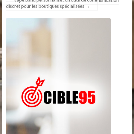
discret pour les boutiques spécialisées
→