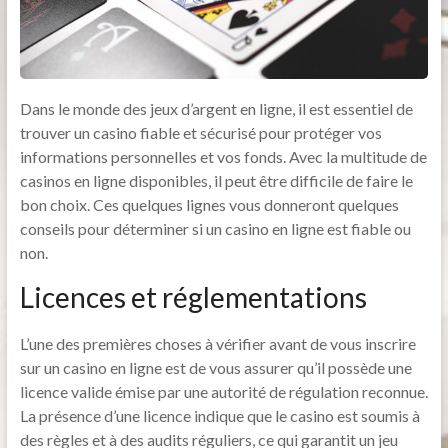
Dans le monde des jeux d’argent en ligne, il est essentiel de
trouver un casino fiable et sécurisé pour protéger vos
informations personnelles et vos fonds. Avec la multitude de
casinos en ligne disponibles, il peut être difficile de faire le
bon choix. Ces quelques lignes vous donneront quelques
conseils pour déterminer si un casino en ligne est fiable ou
non.
Licences et réglementations
L’une des premières choses à vérifier avant de vous inscrire
sur un casino en ligne est de vous assurer qu’il possède une
licence valide émise par une autorité de régulation reconnue.
La présence d’une licence indique que le casino est soumis à
des règles et à des audits réguliers, ce qui garantit un jeu