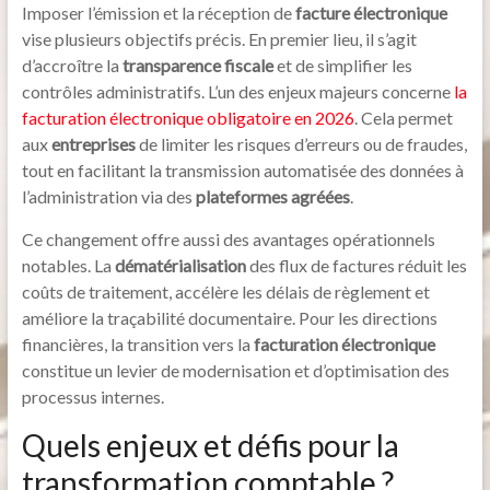
Imposer l’émission et la réception de
facture électronique
vise plusieurs objectifs précis. En premier lieu, il s’agit
d’accroître la
transparence fiscale
et de simplifier les
contrôles administratifs. L’un des enjeux majeurs concerne
la
facturation électronique obligatoire en 2026
. Cela permet
aux
entreprises
de limiter les risques d’erreurs ou de fraudes,
tout en facilitant la transmission automatisée des données à
l’administration via des
plateformes agréées
.
Ce changement offre aussi des avantages opérationnels
notables. La
dématérialisation
des flux de factures réduit les
coûts de traitement, accélère les délais de règlement et
améliore la traçabilité documentaire. Pour les directions
financières, la transition vers la
facturation électronique
constitue un levier de modernisation et d’optimisation des
processus internes.
Quels enjeux et défis pour la
transformation comptable ?