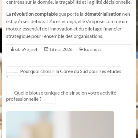
centrées sur la donnée, la traçabilité et l’agilité décisionnelle.
La
révolution comptable
que porte la
dématérialisation
n’en
est qu’à ses débuts. D’ores et déjà, elle s’impose comme un
moteur essentiel de l’innovation et du pilotage financier
stratégique pour l’ensemble des organisations.
cible95_net
18 mai 2026
Business
←
Pourquoi choisir la Corée du Sud pour ses études
?
Quelle blouse tunique choisir selon votre activité
professionnelle ?
→