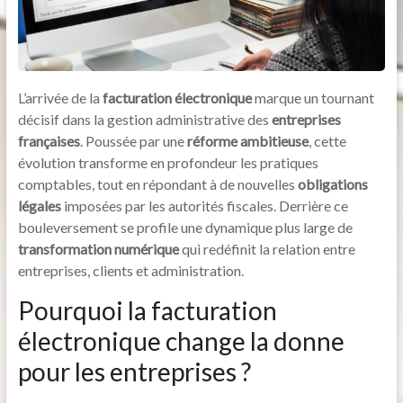
L’arrivée de la
facturation électronique
marque un tournant
décisif dans la gestion administrative des
entreprises
françaises
. Poussée par une
réforme ambitieuse
, cette
évolution transforme en profondeur les pratiques
comptables, tout en répondant à de nouvelles
obligations
légales
imposées par les autorités fiscales. Derrière ce
bouleversement se profile une dynamique plus large de
transformation numérique
qui redéfinit la relation entre
entreprises, clients et administration.
Pourquoi la facturation
électronique change la donne
pour les entreprises ?