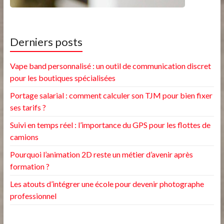
Derniers posts
Vape band personnalisé : un outil de communication discret
pour les boutiques spécialisées
Portage salarial : comment calculer son TJM pour bien fixer
ses tarifs ?
Suivi en temps réel : l’importance du GPS pour les flottes de
camions
Pourquoi l’animation 2D reste un métier d’avenir après
formation ?
Les atouts d’intégrer une école pour devenir photographe
professionnel