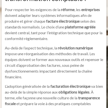
Pour respecter les exigences de la
réforme
, les
entreprises
doivent adapter leurs systèmes informatiques afin de
produire et gérer chaque
facture électronique
selon des
standards normalisés. Le choix d’une
plateforme agréée
devient central, tant pour l’intégration technique que pour la
conformité réglementaire.
Au-delà de l’aspect technique, la
révolution numérique
impose une réorganisation des méthodes de travail. Les
équipes doivent se former aux nouveaux outils et repenser le
circuit d’approbation des factures, sous peine de
dysfonctionnements impactant directement la chaîne
financière.
L’adoption généralisée de la
facturation électronique
va bien
au-delà de la simple réponse aux
obligations légales
. À
terme, elle façonne une nouvelle culture de la
transparence
fiscale
et prépare la voie à des pratiques comptables