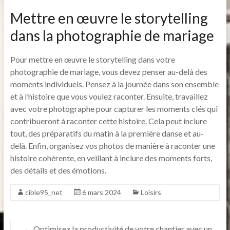
Mettre en œuvre le storytelling
dans la photographie de mariage
Pour mettre en œuvre le storytelling dans votre
photographie de mariage, vous devez penser au-delà des
moments individuels. Pensez à la journée dans son ensemble
et à l’histoire que vous voulez raconter. Ensuite, travaillez
avec votre photographe pour capturer les moments clés qui
contribueront à raconter cette histoire. Cela peut inclure
tout, des préparatifs du matin à la première danse et au-
delà. Enfin, organisez vos photos de manière à raconter une
histoire cohérente, en veillant à inclure des moments forts,
des détails et des émotions.
cible95_net
6 mars 2024
Loisirs
←
Optimisez la productivité de votre chantier avec un