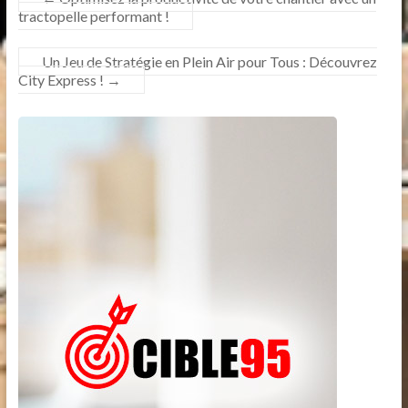
tractopelle performant !
Un Jeu de Stratégie en Plein Air pour Tous : Découvrez
City Express !
→