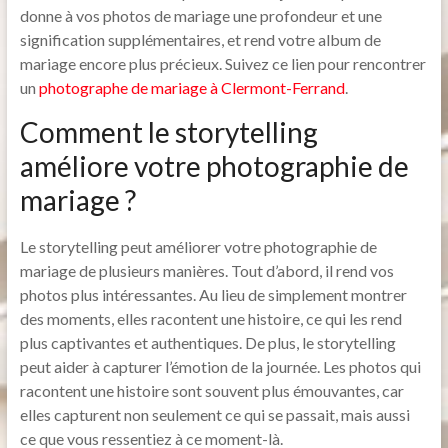
donne à vos photos de mariage une profondeur et une
signification supplémentaires, et rend votre album de
mariage encore plus précieux. Suivez ce lien pour rencontrer
un
photographe de mariage à Clermont-Ferrand
.
Comment le storytelling
améliore votre photographie de
mariage ?
Le storytelling peut améliorer votre photographie de
mariage de plusieurs manières. Tout d’abord, il rend vos
photos plus intéressantes. Au lieu de simplement montrer
des moments, elles racontent une histoire, ce qui les rend
plus captivantes et authentiques. De plus, le storytelling
peut aider à capturer l’émotion de la journée. Les photos qui
racontent une histoire sont souvent plus émouvantes, car
elles capturent non seulement ce qui se passait, mais aussi
ce que vous ressentiez à ce moment-là.