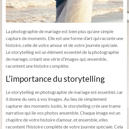
La photographie de mariage est bien plus qu’une simple
capture de moments. Elle est une forme d’art qui raconte une
histoire, celle de votre amour et de votre journée spéciale.
Le storytelling est un élément essentiel de la photographie
de mariage, créant une série d’images qui, ensemble,
racontent une histoire complète.
L’importance du storytelling
Le storytelling en photographie de mariage est essentiel, car
il donne du sens à vos images. Au lieu de simplement
capturer des moments isolés, le storytelling crée une trame
narrative qui lie vos photos ensemble. Chaque image est un
chapitre de votre histoire d’amour, et ensemble, elles
racontent l’histoire complète de votre journée spéciale. Cela