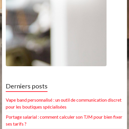
Derniers posts
Vape band personnalisé : un outil de communication discret
pour les boutiques spécialisées
Portage salarial : comment calculer son TJM pour bien fixer
ses tarifs ?