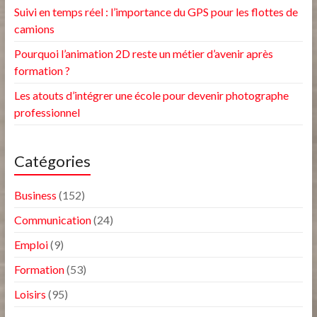
Suivi en temps réel : l’importance du GPS pour les flottes de
camions
Pourquoi l’animation 2D reste un métier d’avenir après
formation ?
Les atouts d’intégrer une école pour devenir photographe
professionnel
Catégories
Business
(152)
Communication
(24)
Emploi
(9)
Formation
(53)
Loisirs
(95)