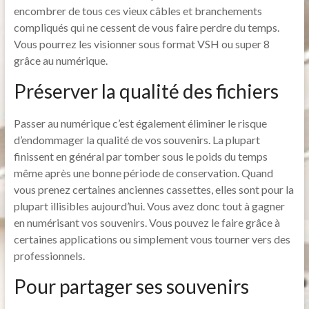
encombrer de tous ces vieux câbles et branchements
compliqués qui ne cessent de vous faire perdre du temps.
Vous pourrez les visionner sous format VSH ou super 8
grâce au numérique.
Préserver la qualité des fichiers
Passer au numérique c’est également éliminer le risque
d’endommager la qualité de vos souvenirs. La plupart
finissent en général par tomber sous le poids du temps
même après une bonne période de conservation. Quand
vous prenez certaines anciennes cassettes, elles sont pour la
plupart illisibles aujourd’hui. Vous avez donc tout à gagner
en numérisant vos souvenirs. Vous pouvez le faire grâce à
certaines applications ou simplement vous tourner vers des
professionnels.
Pour partager ses souvenirs