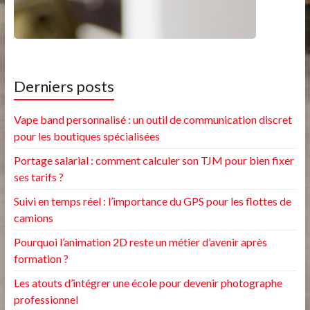
Derniers posts
Vape band personnalisé : un outil de communication discret
pour les boutiques spécialisées
Portage salarial : comment calculer son TJM pour bien fixer
ses tarifs ?
Suivi en temps réel : l’importance du GPS pour les flottes de
camions
Pourquoi l’animation 2D reste un métier d’avenir après
formation ?
Les atouts d’intégrer une école pour devenir photographe
professionnel