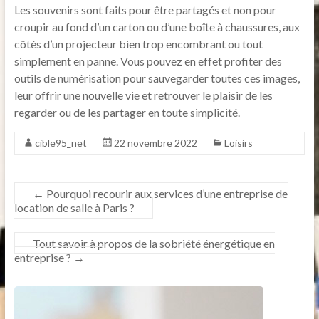
Les souvenirs sont faits pour être partagés et non pour
croupir au fond d’un carton ou d’une boîte à chaussures, aux
côtés d’un projecteur bien trop encombrant ou tout
simplement en panne. Vous pouvez en effet profiter des
outils de numérisation pour sauvegarder toutes ces images,
leur offrir une nouvelle vie et retrouver le plaisir de les
regarder ou de les partager en toute simplicité.
cible95_net
22 novembre 2022
Loisirs
←
Pourquoi recourir aux services d’une entreprise de
location de salle à Paris ?
Tout savoir à propos de la sobriété énergétique en
entreprise ?
→