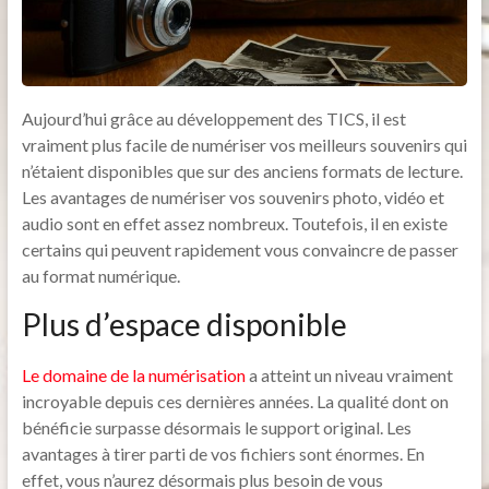
Aujourd’hui grâce au développement des TICS, il est
vraiment plus facile de numériser vos meilleurs souvenirs qui
n’étaient disponibles que sur des anciens formats de lecture.
Les avantages de numériser vos souvenirs photo, vidéo et
audio sont en effet assez nombreux. Toutefois, il en existe
certains qui peuvent rapidement vous convaincre de passer
au format numérique.
Plus d’espace disponible
Le domaine de la numérisation
a atteint un niveau vraiment
incroyable depuis ces dernières années. La qualité dont on
bénéficie surpasse désormais le support original. Les
avantages à tirer parti de vos fichiers sont énormes. En
effet, vous n’aurez désormais plus besoin de vous