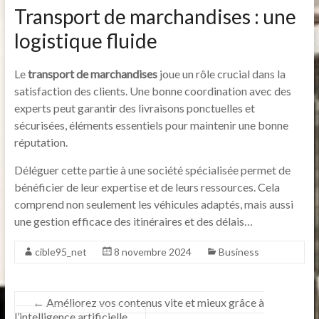
Transport de marchandises : une
logistique fluide
Le
transport de marchandises
joue un rôle crucial dans la
satisfaction des clients. Une bonne coordination avec des
experts peut garantir des livraisons ponctuelles et
sécurisées, éléments essentiels pour maintenir une bonne
réputation.
Déléguer cette partie à une société spécialisée permet de
bénéficier de leur expertise et de leurs ressources. Cela
comprend non seulement les véhicules adaptés, mais aussi
une gestion efficace des itinéraires et des délais…
cible95_net
8 novembre 2024
Business
←
Améliorez vos contenus vite et mieux grâce à
l’intelligence artificielle