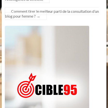
Comment tirer le meilleur parti de la consultation d’un
blog pour femme ?
→