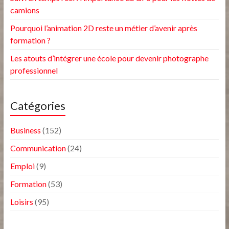
camions
Pourquoi l’animation 2D reste un métier d’avenir après
formation ?
Les atouts d’intégrer une école pour devenir photographe
professionnel
Catégories
Business
(152)
Communication
(24)
Emploi
(9)
Formation
(53)
Loisirs
(95)