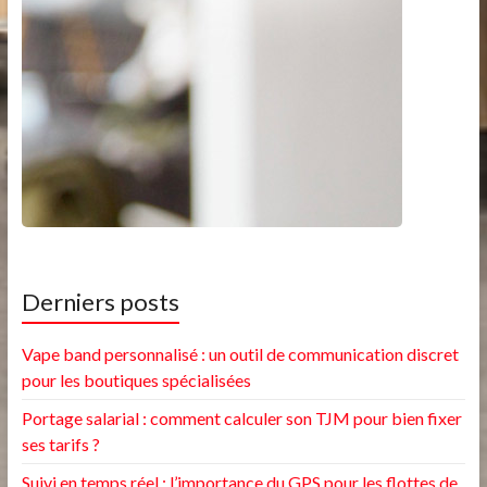
Derniers posts
Vape band personnalisé : un outil de communication discret
pour les boutiques spécialisées
Portage salarial : comment calculer son TJM pour bien fixer
ses tarifs ?
Suivi en temps réel : l’importance du GPS pour les flottes de