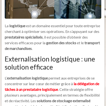
La
logistique
est un domaine essentiel pour toute entreprise
cherchant à optimiser ses opérations. En s’appuyant sur des
prestataires spécialisés
, il est possible d’obtenir des
services efficaces pour la
gestion des stocks
et le
transport
de marchandises
.
Externalisation logistique : une
solution efficace
L’
externalisation logistique
permet aux entreprises de se
concentrer sur leur cœur de métier grâce à
la délégation de
tâches à un prestataire logistique
. Cette stratégie offre
plusieurs avantages, principalement en termes de flexibilité
et de réactivité. Les
solutions de stockage externalisé