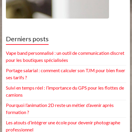
Derniers posts
Vape band personnalisé : un outil de communication discret
pour les boutiques spécialisées
Portage salarial : comment calculer son TJM pour bien fixer
ses tarifs ?
Suivi en temps réel : l’importance du GPS pour les flottes de
camions
Pourquoi l’animation 2D reste un métier d’avenir après
formation ?
Les atouts d’intégrer une école pour devenir photographe
professionnel