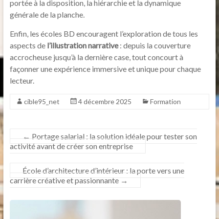
portée à la disposition, la hiérarchie et la dynamique
générale de la planche.
Enfin, les écoles BD encouragent l’exploration de tous les
aspects de
l’illustration narrative
: depuis la couverture
accrocheuse jusqu’à la dernière case, tout concourt à
façonner une expérience immersive et unique pour chaque
lecteur.
cible95_net
4 décembre 2025
Formation
←
Portage salarial : la solution idéale pour tester son
activité avant de créer son entreprise
École d’architecture d’intérieur : la porte vers une
carrière créative et passionnante
→