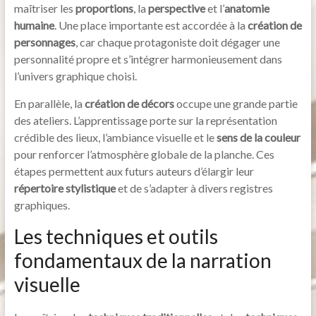
maîtriser les
proportions
, la
perspective
et l’
anatomie
humaine
. Une place importante est accordée à la
création de
personnages
, car chaque protagoniste doit dégager une
personnalité propre et s’intégrer harmonieusement dans
l’univers graphique choisi.
En parallèle, la
création de décors
occupe une grande partie
des ateliers. L’apprentissage porte sur la représentation
crédible des lieux, l’ambiance visuelle et le
sens de la couleur
pour renforcer l’atmosphère globale de la planche. Ces
étapes permettent aux futurs auteurs d’élargir leur
répertoire stylistique
et de s’adapter à divers registres
graphiques.
Les techniques et outils
fondamentaux de la narration
visuelle