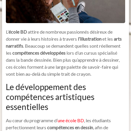
L’
école BD
attire de nombreux passionnés désireux de
donner vie à leurs histoires à travers
l’illustration
et les
arts
narratifs
. Beaucoup se demandent quelles sont réellement
les
compétences développées
lors d’un cursus spécialisé
dans la bande dessinée. Bien plus qu’apprendre à dessiner,
ces écoles forment à une large palette de savoir-faire qui
vont bien au-delà du simple trait de crayon.
Le développement des
compétences artistiques
essentielles
Au cœur du programme d’
une école BD
, les étudiants
perfectionnent leurs
compétences en dessin
, afin de