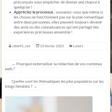
préconçues vous empêcher de donner une chance à
quelqu’un !
Appréciez le processus
: souvenez-vous que même si
les choses ne fonctionnent pas sur le plan romantique
entre deux personnes, elles peuvent toujours devenir
des amis ou des connaissances qui ont partagé des
expériences précieuses ensemble !
cible95_net
10 février 2023
Loisirs
←
Pourquoi externaliser la rédaction de vos contenus
web ?
Quelles sont les thématiques les plus populaires sur les
blogs féminins ?
→