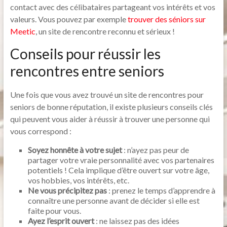
contact avec des célibataires partageant vos intérêts et vos
valeurs. Vous pouvez par exemple
trouver des séniors sur
Meetic
, un site de rencontre reconnu et sérieux !
Conseils pour réussir les
rencontres entre seniors
Une fois que vous avez trouvé un site de rencontres pour
seniors de bonne réputation, il existe plusieurs conseils clés
qui peuvent vous aider à réussir à trouver une personne qui
vous correspond :
Soyez honnête à votre sujet
: n’ayez pas peur de
partager votre vraie personnalité avec vos partenaires
potentiels ! Cela implique d’être ouvert sur votre âge,
vos hobbies, vos intérêts, etc.
Ne vous précipitez pas
: prenez le temps d’apprendre à
connaître une personne avant de décider si elle est
faite pour vous.
Ayez l’esprit ouvert
: ne laissez pas des idées