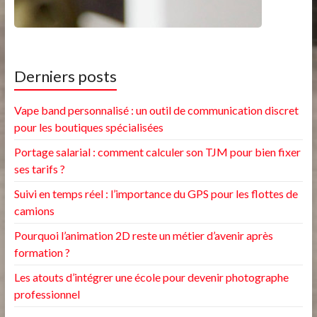
Derniers posts
Vape band personnalisé : un outil de communication discret
pour les boutiques spécialisées
Portage salarial : comment calculer son TJM pour bien fixer
ses tarifs ?
Suivi en temps réel : l’importance du GPS pour les flottes de
camions
Pourquoi l’animation 2D reste un métier d’avenir après
formation ?
Les atouts d’intégrer une école pour devenir photographe
professionnel