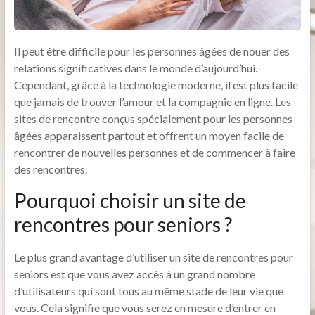
Il peut être difficile pour les personnes âgées de nouer des
relations significatives dans le monde d’aujourd’hui.
Cependant, grâce à la technologie moderne, il est plus facile
que jamais de trouver l’amour et la compagnie en ligne. Les
sites de rencontre conçus spécialement pour les personnes
âgées apparaissent partout et offrent un moyen facile de
rencontrer de nouvelles personnes et de commencer à faire
des rencontres.
Pourquoi choisir un site de
rencontres pour seniors ?
Le plus grand avantage d’utiliser un site de rencontres pour
seniors est que vous avez accès à un grand nombre
d’utilisateurs qui sont tous au même stade de leur vie que
vous. Cela signifie que vous serez en mesure d’entrer en