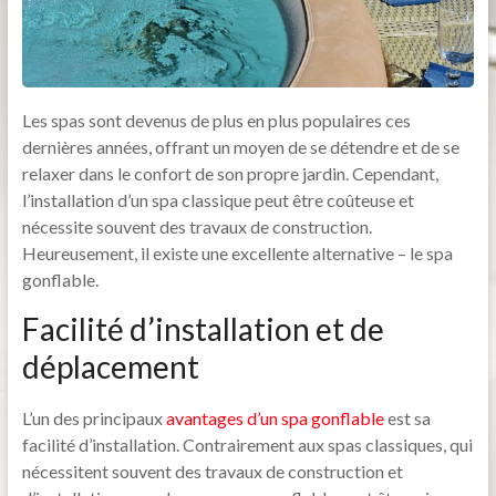
Les spas sont devenus de plus en plus populaires ces
dernières années, offrant un moyen de se détendre et de se
relaxer dans le confort de son propre jardin. Cependant,
l’installation d’un spa classique peut être coûteuse et
nécessite souvent des travaux de construction.
Heureusement, il existe une excellente alternative – le spa
gonflable.
Facilité d’installation et de
déplacement
L’un des principaux
avantages d’un spa gonflable
est sa
facilité d’installation. Contrairement aux spas classiques, qui
nécessitent souvent des travaux de construction et