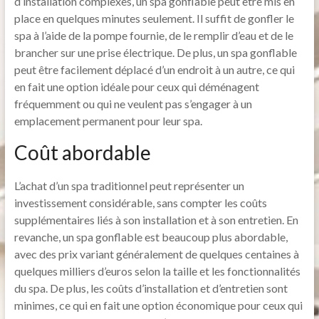
d’installation complexes, un spa gonflable peut être mis en
place en quelques minutes seulement. Il suffit de gonfler le
spa à l’aide de la pompe fournie, de le remplir d’eau et de le
brancher sur une prise électrique. De plus, un spa gonflable
peut être facilement déplacé d’un endroit à un autre, ce qui
en fait une option idéale pour ceux qui déménagent
fréquemment ou qui ne veulent pas s’engager à un
emplacement permanent pour leur spa.
Coût abordable
L’achat d’un spa traditionnel peut représenter un
investissement considérable, sans compter les coûts
supplémentaires liés à son installation et à son entretien. En
revanche, un spa gonflable est beaucoup plus abordable,
avec des prix variant généralement de quelques centaines à
quelques milliers d’euros selon la taille et les fonctionnalités
du spa. De plus, les coûts d’installation et d’entretien sont
minimes, ce qui en fait une option économique pour ceux qui