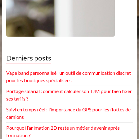
Derniers posts
Vape band personnalisé : un outil de communication discret
pour les boutiques spécialisées
Portage salarial : comment calculer son TJM pour bien fixer
ses tarifs ?
Suivi en temps réel : l’importance du GPS pour les flottes de
camions
Pourquoi l’animation 2D reste un métier d’avenir après
formation ?