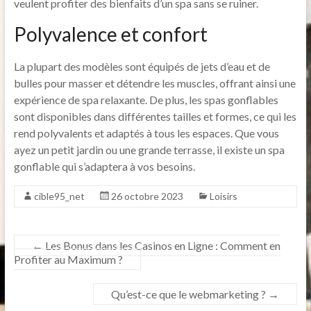
veulent profiter des bienfaits d’un spa sans se ruiner.
Polyvalence et confort
La plupart des modèles sont équipés de jets d’eau et de
bulles pour masser et détendre les muscles, offrant ainsi une
expérience de spa relaxante. De plus, les spas gonflables
sont disponibles dans différentes tailles et formes, ce qui les
rend polyvalents et adaptés à tous les espaces. Que vous
ayez un petit jardin ou une grande terrasse, il existe un spa
gonflable qui s’adaptera à vos besoins.
cible95_net
26 octobre 2023
Loisirs
←
Les Bonus dans les Casinos en Ligne : Comment en
Profiter au Maximum ?
Qu’est-ce que le webmarketing ?
→