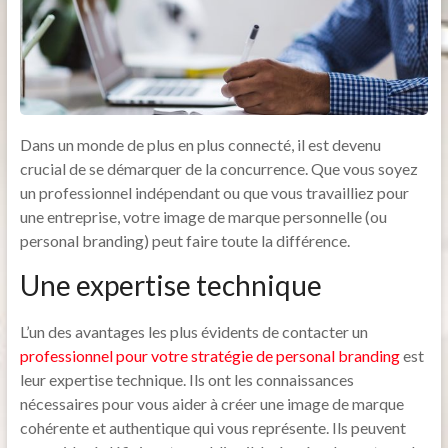
Dans un monde de plus en plus connecté, il est devenu
crucial de se démarquer de la concurrence. Que vous soyez
un professionnel indépendant ou que vous travailliez pour
une entreprise, votre image de marque personnelle (ou
personal branding) peut faire toute la différence.
Une expertise technique
L’un des avantages les plus évidents de contacter un
professionnel pour votre stratégie de personal branding
est
leur expertise technique. Ils ont les connaissances
nécessaires pour vous aider à créer une image de marque
cohérente et authentique qui vous représente. Ils peuvent