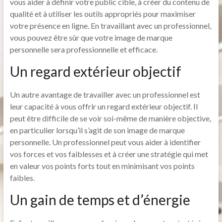
vous aider à définir votre public cible, à créer du contenu de
qualité et à utiliser les outils appropriés pour maximiser
votre présence en ligne. En travaillant avec un professionnel,
vous pouvez être sûr que votre image de marque
personnelle sera professionnelle et efficace.
Un regard extérieur objectif
Un autre avantage de travailler avec un professionnel est
leur capacité à vous offrir un regard extérieur objectif. Il
peut être difficile de se voir soi-même de manière objective,
en particulier lorsqu’il s’agit de son image de marque
personnelle. Un professionnel peut vous aider à identifier
vos forces et vos faiblesses et à créer une stratégie qui met
en valeur vos points forts tout en minimisant vos points
faibles.
Un gain de temps et d’énergie