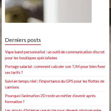
Derniers posts
Vape band personnalisé : un outil de communication discret
pour les boutiques spécialisées
Portage salarial : comment calculer son TJM pour bien fixer
ses tarifs ?
Suivi en temps réel : l’importance du GPS pour les flottes de
camions
Pourquoi l’animation 2D reste un métier d’avenir après
formation ?
Les atouts d’intégrer une école pour devenir photographe