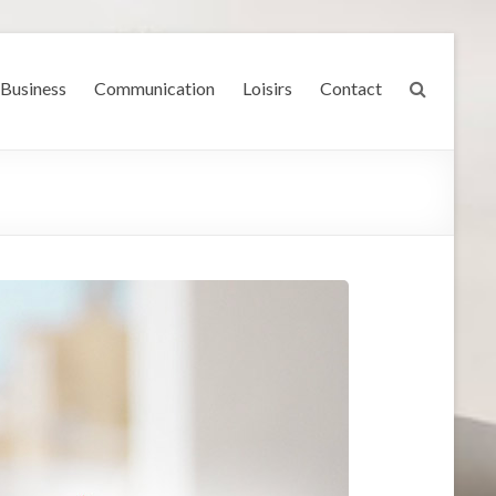
Business
Communication
Loisirs
Contact