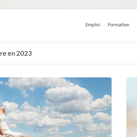
Emploi
Formation
ire en 2023