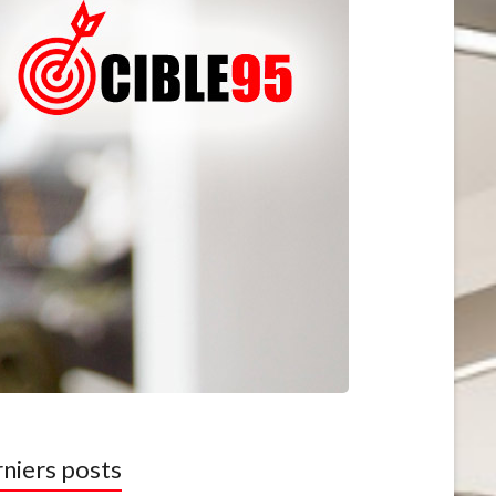
niers posts